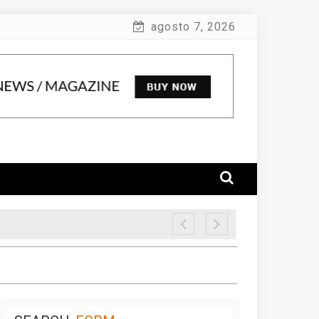
agosto 7, 2026