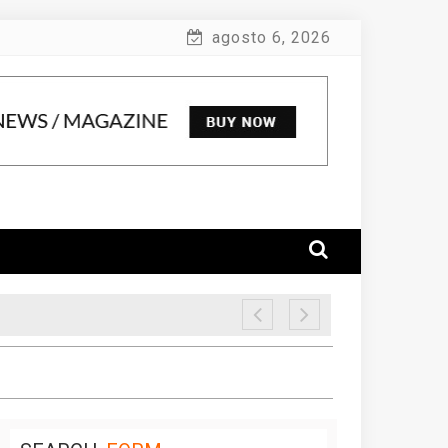
agosto 6, 2026