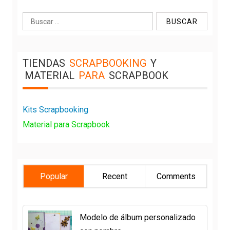
Buscar:
TIENDAS
SCRAPBOOKING
Y
MATERIAL
PARA
SCRAPBOOK
Kits Scrapbooking
Material para Scrapbook
Popular
Recent
Comments
Modelo de álbum personalizado