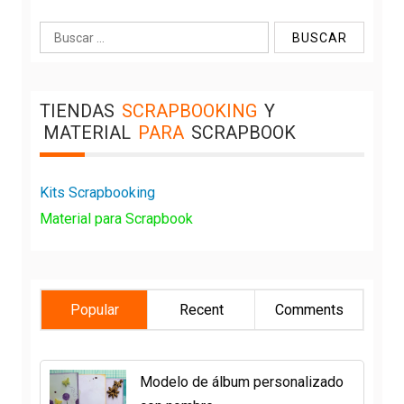
Buscar:
TIENDAS
SCRAPBOOKING
Y
MATERIAL
PARA
SCRAPBOOK
Kits Scrapbooking
Material para Scrapbook
Popular
Recent
Comments
Modelo de álbum personalizado