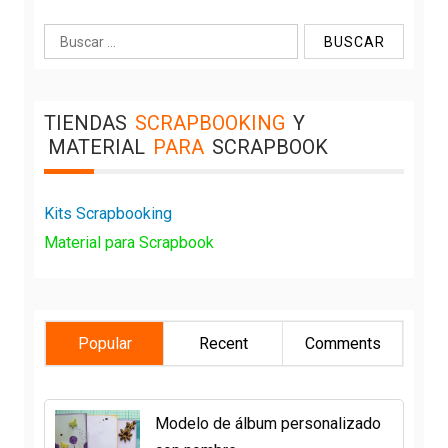
Buscar:
TIENDAS
SCRAPBOOKING
Y
MATERIAL
PARA
SCRAPBOOK
Kits Scrapbooking
Material para Scrapbook
Popular
Recent
Comments
Modelo de álbum personalizado