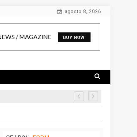
agosto 8, 2026