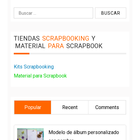
Buscar:
TIENDAS
SCRAPBOOKING
Y
MATERIAL
PARA
SCRAPBOOK
Kits Scrapbooking
Material para Scrapbook
Popular
Recent
Comments
Modelo de álbum personalizado