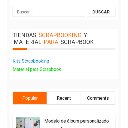
Buscar:
TIENDAS
SCRAPBOOKING
Y
MATERIAL
PARA
SCRAPBOOK
Kits Scrapbooking
Material para Scrapbook
Popular
Recent
Comments
Modelo de álbum personalizado