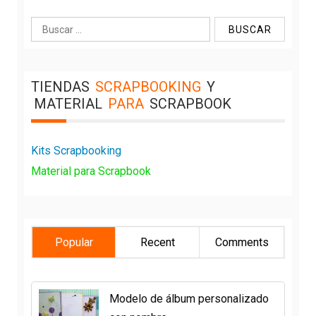
Buscar:
TIENDAS
SCRAPBOOKING
Y
MATERIAL
PARA
SCRAPBOOK
Kits Scrapbooking
Material para Scrapbook
Popular
Recent
Comments
Modelo de álbum personalizado