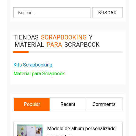
Buscar:
TIENDAS
SCRAPBOOKING
Y
MATERIAL
PARA
SCRAPBOOK
Kits Scrapbooking
Material para Scrapbook
Popular
Recent
Comments
Modelo de álbum personalizado