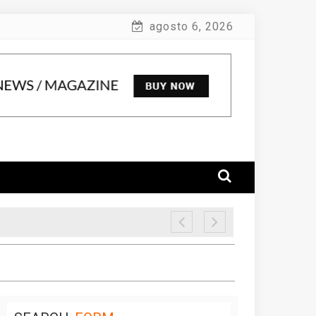
agosto 6, 2026