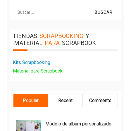
Buscar:
TIENDAS
SCRAPBOOKING
Y
MATERIAL
PARA
SCRAPBOOK
Kits Scrapbooking
Material para Scrapbook
Popular
Recent
Comments
Modelo de álbum personalizado