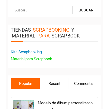
Buscar:
TIENDAS
SCRAPBOOKING
Y
MATERIAL
PARA
SCRAPBOOK
Kits Scrapbooking
Material para Scrapbook
Popular
Recent
Comments
Modelo de álbum personalizado