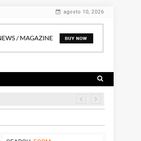
agosto 10, 2026