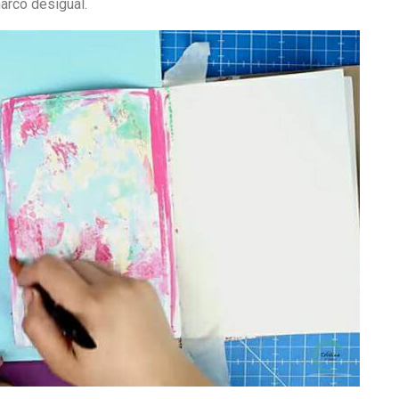
arco desigual.