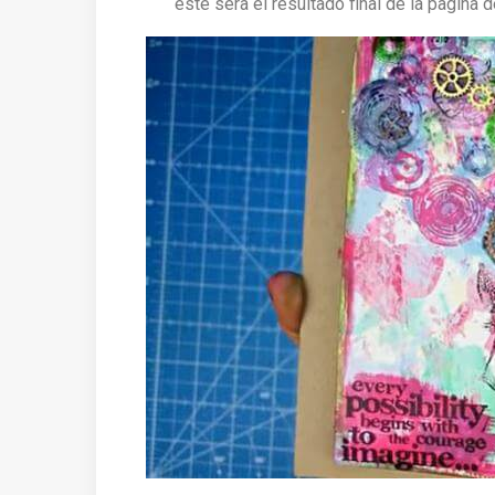
este sera el resultado final de la pagina 