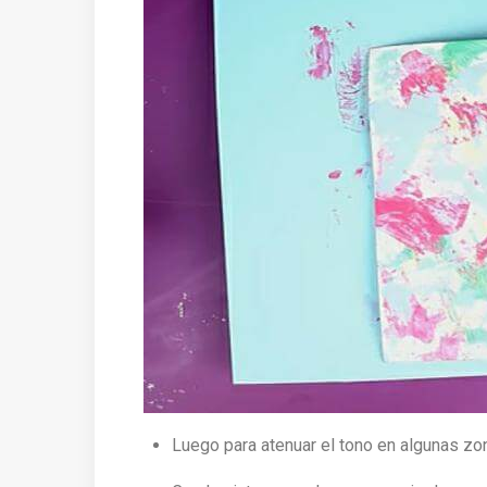
Luego para atenuar el tono en algunas zon