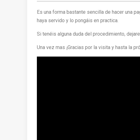
Es una forma bastante sencilla de hacer una pa
haya servido y lo pongáis en practica.
Si tenéis alguna duda del procedimiento, dejare
Una vez mas ¡Gracias por la visita y hasta la pr