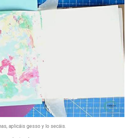
as, aplicáis gesso y lo secáis.