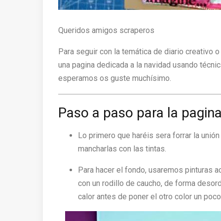
Queridos amigos scraperos
Para seguir con la temática de diario creativo 
una pagina dedicada a la navidad usando técni
esperamos os guste muchísimo.
Paso a paso para la pagina 
Lo primero que haréis sera forrar la unión
mancharlas con las tintas.
Para hacer el fondo, usaremos pinturas ac
con un rodillo de caucho, de forma desord
calor antes de poner el otro color un poc