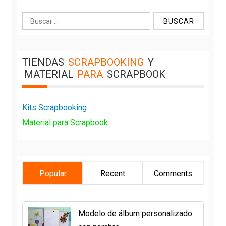
Buscar:
TIENDAS
SCRAPBOOKING
Y
MATERIAL
PARA
SCRAPBOOK
Kits Scrapbooking
Material para Scrapbook
Popular
Recent
Comments
Modelo de álbum personalizado