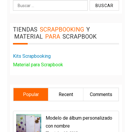
Buscar:
TIENDAS
SCRAPBOOKING
Y
MATERIAL
PARA
SCRAPBOOK
Kits Scrapbooking
Material para Scrapbook
Popular
Recent
Comments
Modelo de álbum personalizado
con nombre