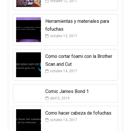
octubre 12, 2017
Herramientas y materiales para
fofuchas
octubre 13, 2017
Como cortar foami con la Brother
Scan and Cut
octubre 14, 2017
Comic James Bond 1
abril 5, 2019
Como hacer cabeza de fofuchas
octubre 14, 2017