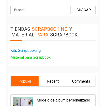
Buscar:
TIENDAS
SCRAPBOOKING
Y
MATERIAL
PARA
SCRAPBOOK
Kits Scrapbooking
Material para Scrapbook
Popular
Recent
Comments
Modelo de álbum personalizado