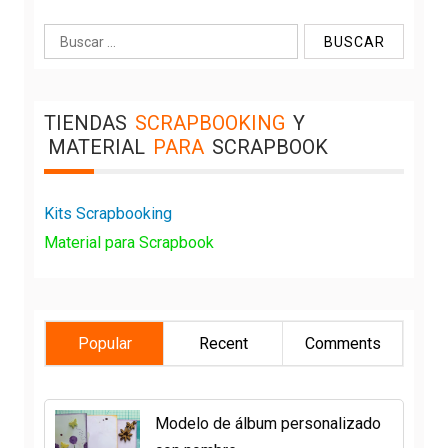
Buscar:
TIENDAS
SCRAPBOOKING
Y
MATERIAL
PARA
SCRAPBOOK
Kits Scrapbooking
Material para Scrapbook
Popular
Recent
Comments
Modelo de álbum personalizado