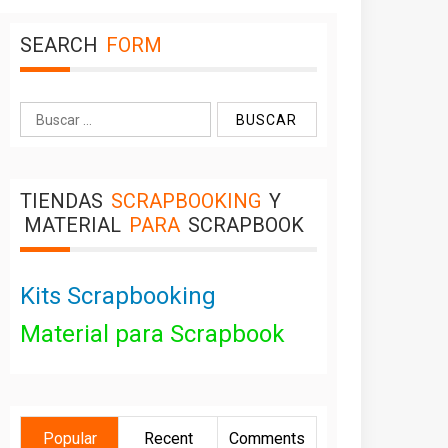
SEARCH
FORM
Buscar:
TIENDAS
SCRAPBOOKING
Y
MATERIAL
PARA
SCRAPBOOK
Kits Scrapbooking
Material para Scrapbook
Popular
Recent
Comments