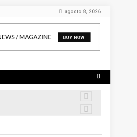
agosto 8, 2026