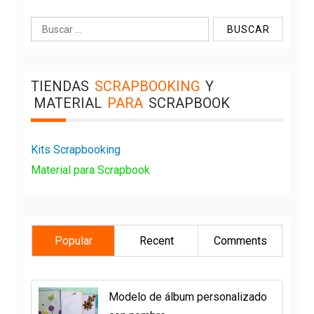
Buscar:
TIENDAS
SCRAPBOOKING
Y
MATERIAL
PARA
SCRAPBOOK
Kits Scrapbooking
Material para Scrapbook
Popular
Recent
Comments
Modelo de álbum personalizado