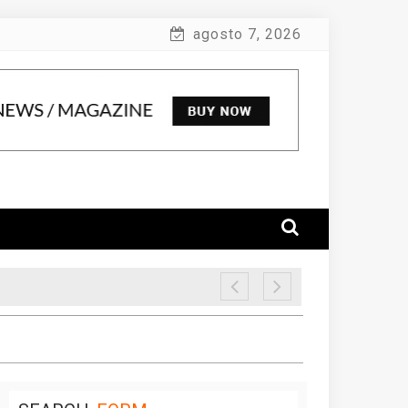
agosto 7, 2026