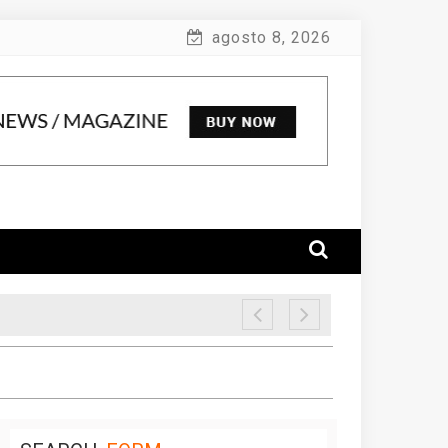
agosto 8, 2026