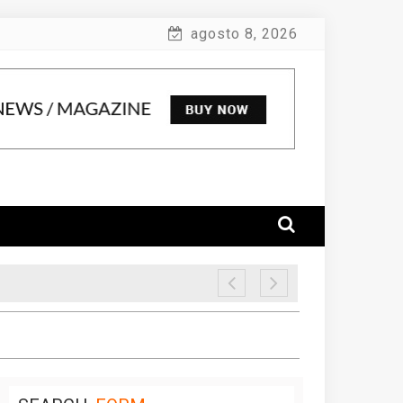
agosto 8, 2026