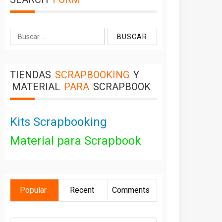
Buscar:
TIENDAS
SCRAPBOOKING
Y
MATERIAL
PARA
SCRAPBOOK
Kits Scrapbooking
Material para Scrapbook
Popular
Recent
Comments