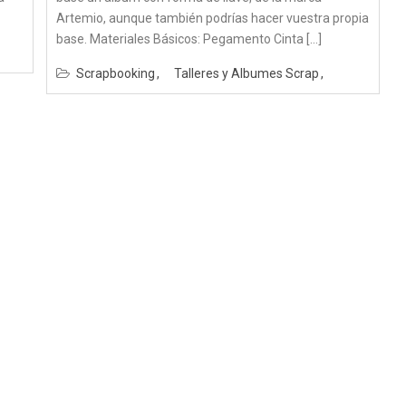
Artemio, aunque también podrías hacer vuestra propia
base. Materiales Básicos: Pegamento Cinta […]
Scrapbooking
Talleres y Albumes Scrap