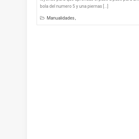
bola del numero 5 y una piernas […]
Manualidades