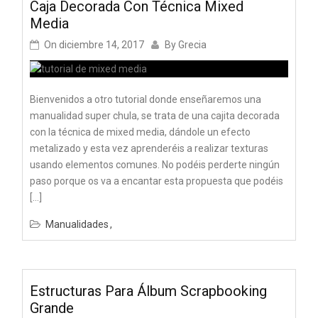
Caja Decorada Con Técnica Mixed
Media
On
diciembre 14, 2017
By
Grecia
Bienvenidos a otro tutorial donde enseñaremos una
manualidad super chula, se trata de una cajita decorada
con la técnica de mixed media, dándole un efecto
metalizado y esta vez aprenderéis a realizar texturas
usando elementos comunes. No podéis perderte ningún
paso porque os va a encantar esta propuesta que podéis
[…]
Manualidades
Estructuras Para Álbum Scrapbooking
Grande