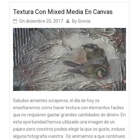
Textura Con Mixed Media En Canvas
On
diciembre 20, 2017
By
Grecia
Saludos amantes scraperos, el día de hoy os
enseñaremos como hacer textura con elementos faciles
que no requieren gastar grandes cantidades de dinero. En
esta oportunidad hemos utilizado una imagen de un
pajaro pero vosotros podeis elegir la que os guste, incluso
alguna fotografia vuestra. Os animamos a que continues