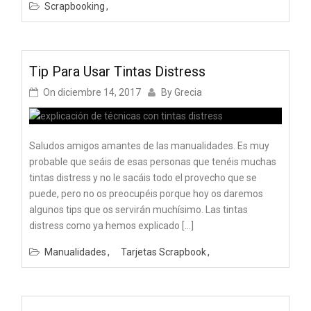
Scrapbooking
Tip Para Usar Tintas Distress
On
diciembre 14, 2017
By
Grecia
Saludos amigos amantes de las manualidades. Es muy
probable que seáis de esas personas que tenéis muchas
tintas distress y no le sacáis todo el provecho que se
puede, pero no os preocupéis porque hoy os daremos
algunos tips que os servirán muchísimo. Las tintas
distress como ya hemos explicado […]
Manualidades
Tarjetas Scrapbook