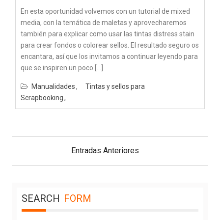
En esta oportunidad volvemos con un tutorial de mixed
media, con la temática de maletas y aprovecharemos
también para explicar como usar las tintas distress stain
para crear fondos o colorear sellos. El resultado seguro os
encantara, así que los invitamos a continuar leyendo para
que se inspiren un poco […]
Manualidades
Tintas y sellos para
Scrapbooking
Navegación
de
Entradas Anteriores
entradas
SEARCH
FORM