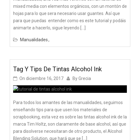
mixed media con elementos orgánicos, con un montón de
hojas para lo que sera necesario usar guantes. Así que
para que puedas entender como es este tutorial y podáis
animarte a hacerlo, sigue leyendo […]
Manualidades
Tag Y Tips De Tintas Alcohol Ink
On
diciembre 16, 2017
By
Grecia
Para todos los amantes de las manualidades, seguimos
enseñando tips para que usen los materiales de
scrapbooking, esta vez es sobre las tintas alcohol ink de la
marca Tim Holtz, son claramente de base alcohol, así que
para disolverse necesitaran de otro producto, el Alcohol
Blending Solution, que hará que se […]