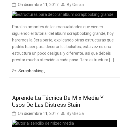
On
diciembre 11, 2017
By
Grecia
Para los amantes de las manualidades que vienen
siguiendo el tutorial del álbum scrapbooking grande, hoy
haremos la 3era parte, explicando otras estructuras que
podéis hacer para decorar los bolsillos, esta vez es una
estructura un poco desigual y diferente, así que debéis
prestar mucha atención a cada paso. 1era estructura […]
Scrapbooking
Aprende La Técnica De Mix Media Y
Usos De Las Distress Stain
On
diciembre 11, 2017
By
Grecia