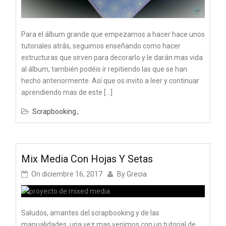
Para el álbum grande que empezamos a hacer hace unos
tutoriales atrás, seguimos enseñando como hacer
estructuras que sirven para decorarlo y le darán mas vida
al álbum, también podéis ir repitiendo las que se han
hecho anteriormente. Así que os invito a leer y continuar
aprendiendo mas de este […]
Scrapbooking
Mix Media Con Hojas Y Setas
On
diciembre 16, 2017
By
Grecia
Saludos, amantes del scrapbooking y de las
manualidades, una vez mas venimos con un tutorial de