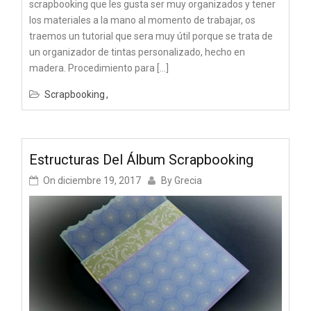
scrapbooking que les gusta ser muy organizados y tener
los materiales a la mano al momento de trabajar, os
traemos un tutorial que sera muy útil porque se trata de
un organizador de tintas personalizado, hecho en
madera. Procedimiento para […]
Scrapbooking
Estructuras Del Álbum Scrapbooking
On
diciembre 19, 2017
By
Grecia