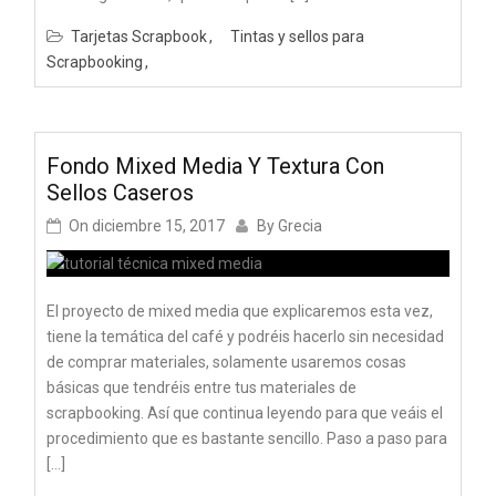
Tarjetas Scrapbook
Tintas y sellos para
Scrapbooking
Fondo Mixed Media Y Textura Con
Sellos Caseros
On
diciembre 15, 2017
By
Grecia
El proyecto de mixed media que explicaremos esta vez,
tiene la temática del café y podréis hacerlo sin necesidad
de comprar materiales, solamente usaremos cosas
básicas que tendréis entre tus materiales de
scrapbooking. Así que continua leyendo para que veáis el
procedimiento que es bastante sencillo. Paso a paso para
[…]