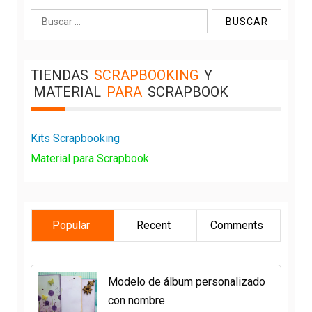
Buscar:
TIENDAS
SCRAPBOOKING
Y
MATERIAL
PARA
SCRAPBOOK
Kits Scrapbooking
Material para Scrapbook
Popular
Recent
Comments
Modelo de álbum personalizado
con nombre