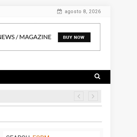
agosto 8, 2026