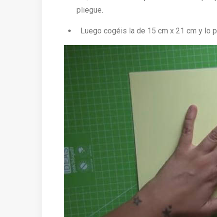
pliegue.
Luego cogéis la de 15 cm x 21 cm y lo p