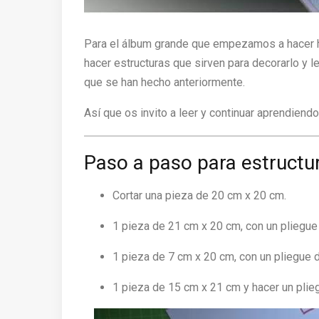
Para el álbum grande que empezamos a hacer 
hacer estructuras que sirven para decorarlo y l
que se han hecho anteriormente.
Así que os invito a leer y continuar aprendien
Paso a paso para estructu
Cortar una pieza de 20 cm x 20 cm.
1 pieza de 21 cm x 20 cm, con un pliegue
1 pieza de 7 cm x 20 cm, con un pliegue de
1 pieza de 15 cm x 21 cm y hacer un plieg