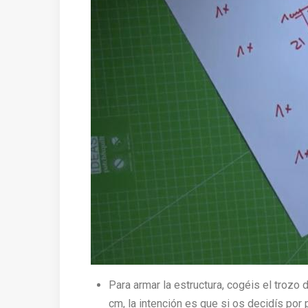
Para armar la estructura, cogéis el trozo 
cm, la intención es que si os decidís por 