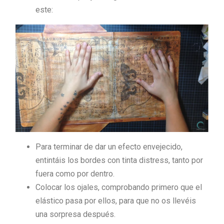
este:
Para terminar de dar un efecto envejecido,
entintáis los bordes con tinta distress, tanto por
fuera como por dentro.
Colocar los ojales, comprobando primero que el
elástico pasa por ellos, para que no os llevéis
una sorpresa después.