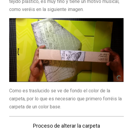
tejido plástico, es muy fino y tiene un motivo musical,
como veréis en la siguiente imagen.
Como es traslucido se ve de fondo el color de la
carpeta, por lo que es necesario que primero forréis la
carpeta de un color base.
Proceso de alterar la carpeta