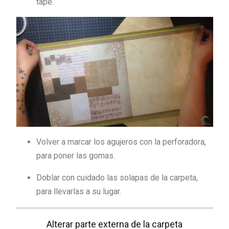
tape.
Volver a marcar los agujeros con la perforadora,
para poner las gomas.
Doblar con cuidado las solapas de la carpeta,
para llevarlas a su lugar.
Alterar parte externa de la carpeta