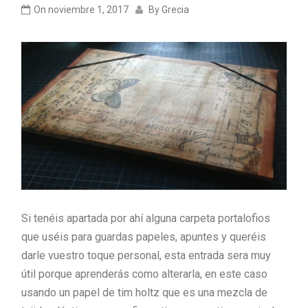
On
noviembre 1, 2017
By
Grecia
Si tenéis apartada por ahí alguna carpeta portalofios
que uséis para guardas papeles, apuntes y queréis
darle vuestro toque personal, esta entrada sera muy
útil porque aprenderás como alterarla, en este caso
usando un papel de tim holtz que es una mezcla de