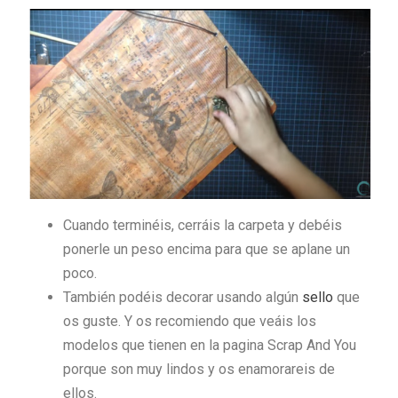
Cuando terminéis, cerráis la carpeta y debéis
ponerle un peso encima para que se aplane un
poco.
También podéis decorar usando algún
sello
que
os guste. Y os recomiendo que veáis los
modelos que tienen en la pagina Scrap And You
porque son muy lindos y os enamorareis de
ellos.