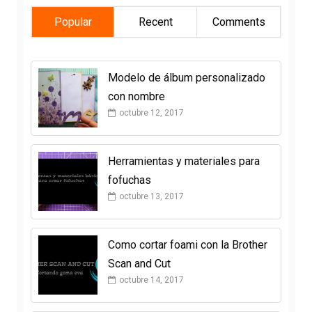
Popular
Recent
Comments
Modelo de álbum personalizado
con nombre
octubre 12, 2017
Herramientas y materiales para
fofuchas
octubre 13, 2017
Como cortar foami con la Brother
Scan and Cut
octubre 14, 2017