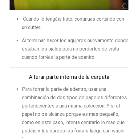
Cuando lo tengáis listo, continuas cortando con
un cutter.
Al terminar, hacer los agujeros nuevamente donde
estaban los ojales para no perderlos de vista
cuando forréis la parte de adentro.
Alterar parte interna de la carpeta
Para forrar la parte de adentro, usar una
combinación de dos tipos de papeles diferentes
pertenecientes a una misma colección. Y si el
papel no os alcanza porque es mas pequeño,
como en este caso, intenta centrarlo lo mas que
podáis y los bordes los forráis luego con washi