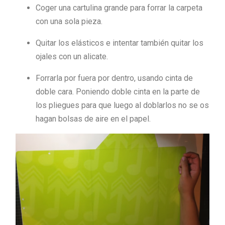
Coger una cartulina grande para forrar la carpeta
con una sola pieza.
Quitar los elásticos e intentar también quitar los
ojales con un alicate.
Forrarla por fuera por dentro, usando cinta de
doble cara. Poniendo doble cinta en la parte de
los pliegues para que luego al doblarlos no se os
hagan bolsas de aire en el papel.