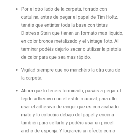
Por el otro lado de la carpeta, forrado con
cartulina, antes de pegar el papel de Tim Holtz,
tenéis que entintar toda la base con tintas
Distress Stain que tienen un formato mas liquido,
en color bronce metalizado y el vintage foto. Al
terminar podéis dejarlo secar o utilizar la pistola
de calor para que sea mas rápido.
Vigilad siempre que no manchéis la otra cara de
la carpeta.
Ahora que lo tenéis terminado, pasáis a pegar el
tejido adhesivo con el estilo musical, para ello
usar el adhesivo de ranger que es con acabado
mate y lo colocáis debajo del papel y encima
también para sellarlo y podéis usar un pincel
ancho de esponja. Y lograreis un efecto como