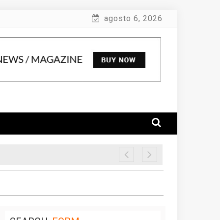
agosto 6, 2026