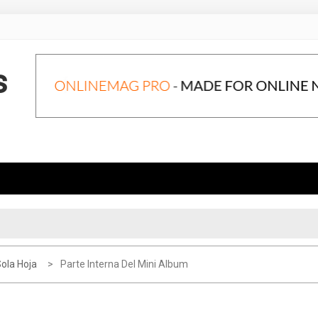
s
ola Hoja
Parte Interna Del Mini Album