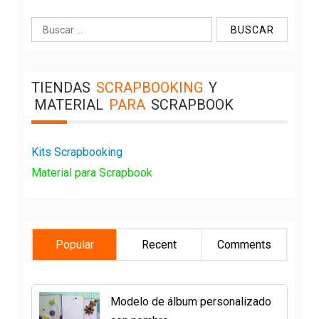
Buscar:
TIENDAS
SCRAPBOOKING
Y
MATERIAL
PARA
SCRAPBOOK
Kits Scrapbooking
Material para Scrapbook
Popular
Recent
Comments
Modelo de álbum personalizado