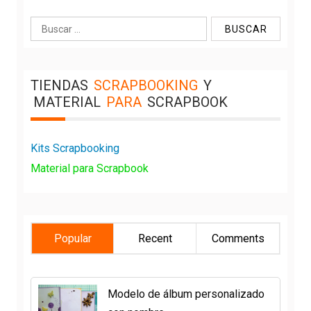
Buscar:
TIENDAS
SCRAPBOOKING
Y
MATERIAL
PARA
SCRAPBOOK
Kits Scrapbooking
Material para Scrapbook
Popular
Recent
Comments
Modelo de álbum personalizado