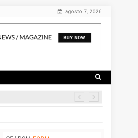
agosto 7, 2026