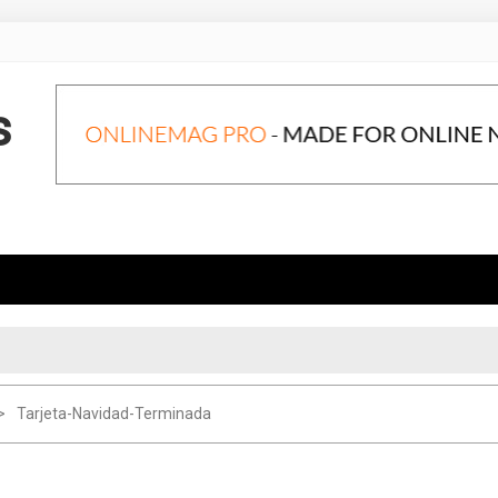
s
Tarjeta-Navidad-Terminada