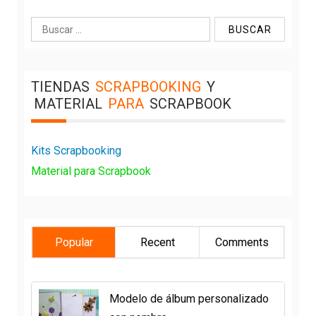
Buscar:
TIENDAS
SCRAPBOOKING
Y
MATERIAL
PARA
SCRAPBOOK
Kits Scrapbooking
Material para Scrapbook
Popular
Recent
Comments
Modelo de álbum personalizado