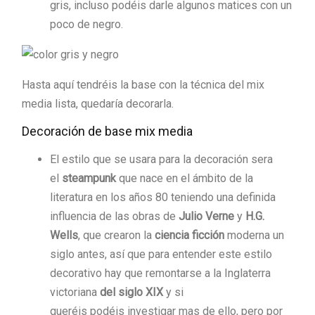
gris, incluso podéis darle algunos matices con un
poco de negro.
Hasta aquí tendréis la base con la técnica del mix
media lista, quedaría decorarla.
Decoración de base mix media
El estilo que se usara para la decoración sera
el
steampunk
que nace en el ámbito de la
literatura en los años 80 teniendo una definida
influencia de las obras de
Julio Verne
y
H.G.
Wells
, que crearon la
ciencia ficción
moderna un
siglo antes, así que para entender este estilo
decorativo hay que remontarse a la Inglaterra
victoriana
del siglo XIX
y si
queréis podéis investigar mas de ello, pero por