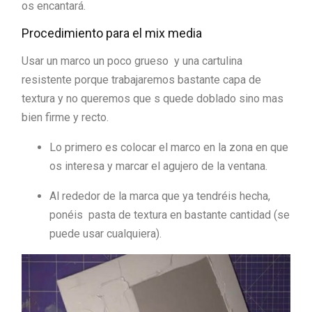
os encantará.
Procedimiento para el mix media
Usar un marco un poco grueso y una cartulina
resistente porque trabajaremos bastante capa de
textura y no queremos que s quede doblado sino mas
bien firme y recto.
Lo primero es colocar el marco en la zona en que
os interesa y marcar el agujero de la ventana.
Al rededor de la marca que ya tendréis hecha,
ponéis pasta de textura en bastante cantidad (se
puede usar cualquiera).