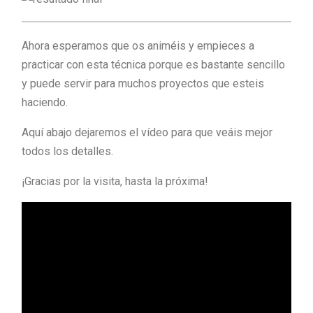
Ahora esperamos que os animéis y empieces a
practicar con esta técnica porque es bastante sencillo
y puede servir para muchos proyectos que esteis
haciendo.
Aquí abajo dejaremos el vídeo para que veáis mejor
todos los detalles.
¡Gracias por la visita, hasta la próxima!