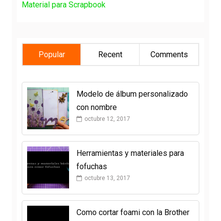
Material para Scrapbook
Popular
Recent
Comments
Modelo de álbum personalizado
con nombre
octubre 12, 2017
Herramientas y materiales para
fofuchas
octubre 13, 2017
Como cortar foami con la Brother