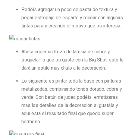
Podéis agregar un poco de pasta de textura y
pegar estropajo de esparto y rocear con algunas
tintas para ir creando el motivo que os interesa.
Ahora coger un trozo de lamina de cobre y
troquelar lo que os guste con la Big Shot, esto le
dará un estilo muy chulo a la decoración.
Lo siguiente es pintar toda la base con pinturas
metalizadas, combinando tonos dorado, cobre y
verde. Con betún de judea podéis enfatizaras
mas los detalles de la decoración si gustáis y
aquí esta el resultado final que quedo super
hermoso.