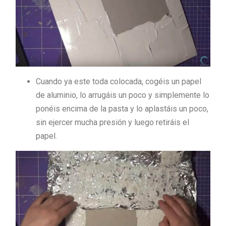
Cuando ya este toda colocada, cogéis un papel
de aluminio, lo arrugáis un poco y simplemente lo
ponéis encima de la pasta y lo aplastáis un poco,
sin ejercer mucha presión y luego retiráis el
papel.