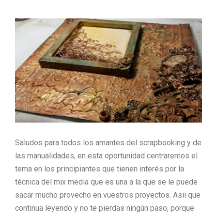
Saludos para todos los amantes del scrapbooking y de
las manualidades, en esta oportunidad centraremos el
tema en los principiantes que tienen interés por la
técnica del mix media que es una a la que se le puede
sacar mucho provecho en vuestros proyectos. Asii que
continua leyendo y no te pierdas ningún paso, porque