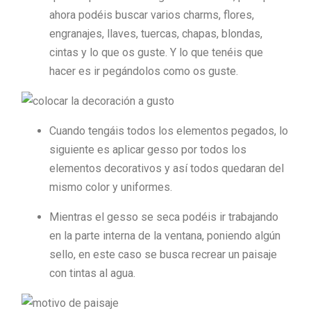
ahora podéis buscar varios charms, flores,
engranajes, llaves, tuercas, chapas, blondas,
cintas y lo que os guste. Y lo que tenéis que
hacer es ir pegándolos como os guste.
Cuando tengáis todos los elementos pegados, lo
siguiente es aplicar gesso por todos los
elementos decorativos y así todos quedaran del
mismo color y uniformes.
Mientras el gesso se seca podéis ir trabajando
en la parte interna de la ventana, poniendo algún
sello, en este caso se busca recrear un paisaje
con tintas al agua.