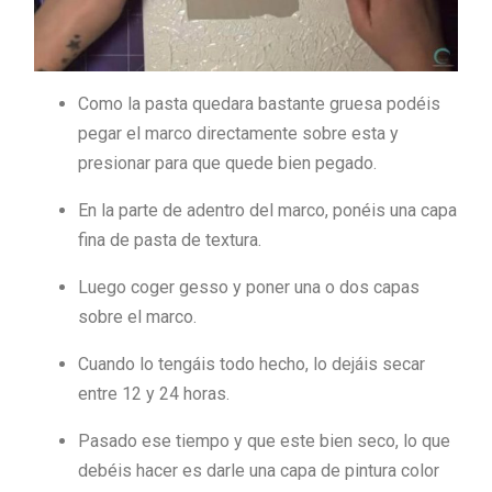
Como la pasta quedara bastante gruesa podéis
pegar el marco directamente sobre esta y
presionar para que quede bien pegado.
En la parte de adentro del marco, ponéis una capa
fina de pasta de textura.
Luego coger gesso y poner una o dos capas
sobre el marco.
Cuando lo tengáis todo hecho, lo dejáis secar
entre 12 y 24 horas.
Pasado ese tiempo y que este bien seco, lo que
debéis hacer es darle una capa de pintura color